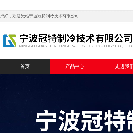
您好，欢迎光临
宁波冠特制冷技术有限公司
首页
产品中心
走进我