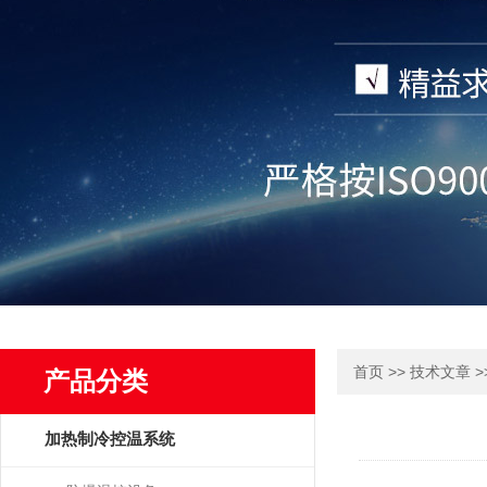
>>
>
首页
技术文章
产品分类
加热制冷控温系统