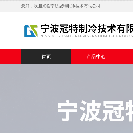
您好，欢迎光临
宁波冠特制冷技术有限公司
首页
产品中心