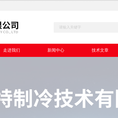
走进我们
新闻中心
技术文章