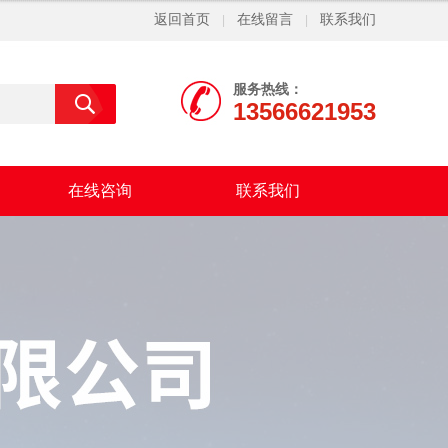
返回首页
在线留言
联系我们
|
|
服务热线：
13566621953
在线咨询
联系我们