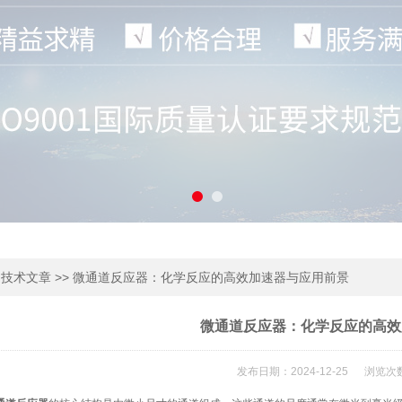
>
>> 微通道反应器：化学反应的高效加速器与应用前景
技术文章
微通道反应器：化学反应的高效
发布日期：2024-12-25 浏览次数