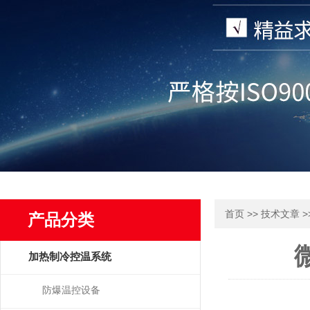
>>
>
首页
技术文章
产品分类
加热制冷控温系统
防爆温控设备