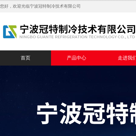
您好，欢迎光临
宁波冠特制冷技术有限公司
首页
产品中心
走进我