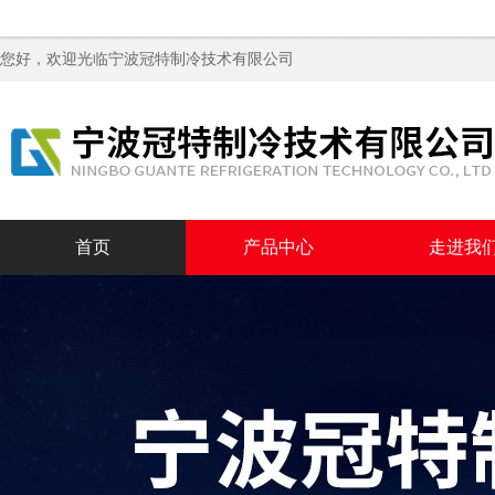
您好，欢迎光临
宁波冠特制冷技术有限公司
首页
产品中心
走进我