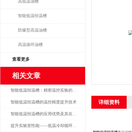
高低温油槽
智能低温恒温槽
防爆型高温油槽
高温循环油槽
查看更多
相关文章
智能低温恒温槽：精密温控实验的专业设备
详细资料
智能低温恒温槽的温控精度提升技术
智能低温恒温槽的应用优势及其在科研中的价值
提升实验室性能——低温冷却循环器泵的应用解析