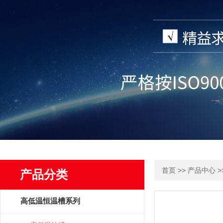
>>
>
首页
产品中心
产品分类
高低温恒温槽系列