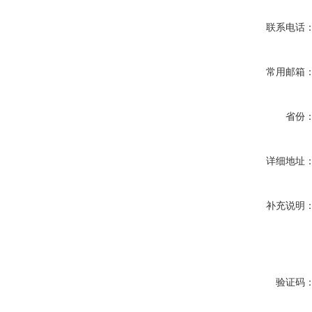
联系电话
常用邮箱
省份
详细地址
补充说明
验证码