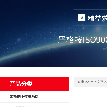
>>
>
首页
技术文章
产品分类
加热制冷控温系统