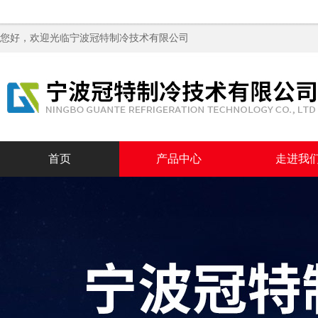
您好，欢迎光临
宁波冠特制冷技术有限公司
首页
产品中心
走进我