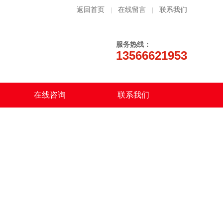
返回首页
在线留言
联系我们
|
|
服务热线：
13566621953
在线咨询
联系我们