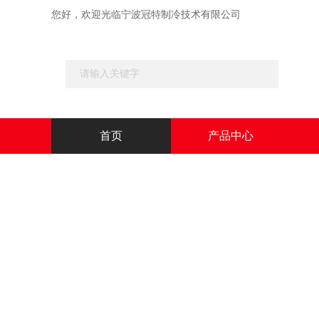
您好，欢迎光临
宁波冠特制冷技术有限公司
首页
产品中心