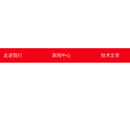
走进我们
新闻中心
技术文章