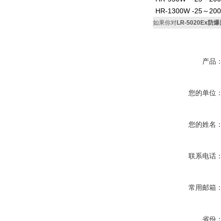
HR-1300W
-25～200
如果你对
LR-5020Ex
产品
您的单位
您的姓名
联系电话
常用邮箱
省份