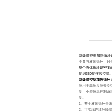
防爆温控型加热循环
不参与液体循环，只
整个液体循环是密闭
度到350度连续控温。
防爆温控型加热循环
应用于高压反应釜冷
制；小型恒温控制系
制。
1、整个液体循环是
2、可实现连续升降