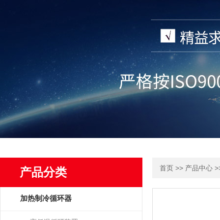
>>
>
首页
产品中心
产品分类
加热制冷循环器