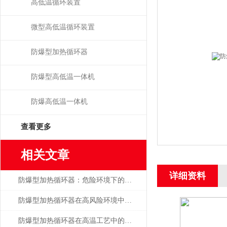
高低温循环装置
微型高低温循环装置
防爆型加热循环器
防爆型高低温一体机
防爆高低温一体机
查看更多
相关文章
详细资料
防爆型加热循环器：危险环境下的安全温控卫士
防爆型加热循环器在高风险环境中的可靠性分析
防爆型加热循环器在高温工艺中的角色