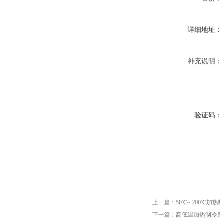
详细地址
补充说明
验证码
上一篇：
50℃~ 200℃
下一篇：
高低温加热制冷