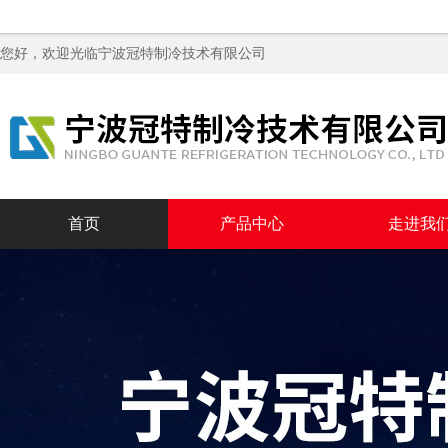
您好，欢迎光临
宁波冠特制冷技术有限公司
首页
产品中心
走进我