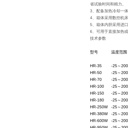
省试验时间和精力。
3、配备加热冷却一
4、箱体采用数控机
5、箱体内胆采用进
6、可用于直接加热
技术参数
型号
温度范围
HR-35
-25～200
HR-50
-25～200
HR-70
-25～200
HR-100
-25～200
HR-150
-25～200
HR-180
-25～200
HR-250W
-25～200
HR-380W
-25～200
HR-600W
-25～200
HR-950W
-25～200