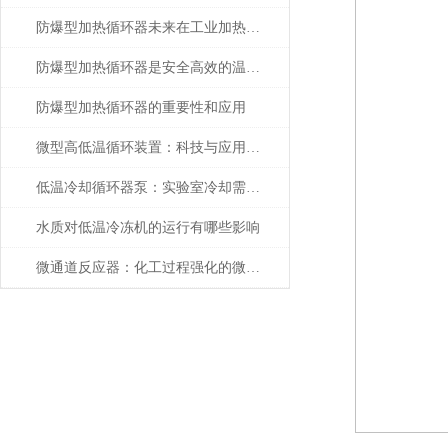
防爆型加热循环器未来在工业加热设备的发展趋势
防爆型加热循环器是安全高效的温控设备
防爆型加热循环器的重要性和应用
微型高低温循环装置：科技与应用的融合
低温冷却循环器泵：实验室冷却需求的理想解决方案
水质对低温冷冻机的运行有哪些影响
微通道反应器：化工过程强化的微型引擎