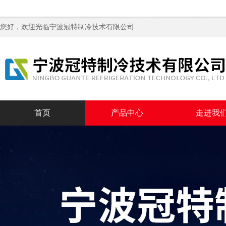
您好，欢迎光临
宁波冠特制冷技术有限公司
首页
产品中心
走进我