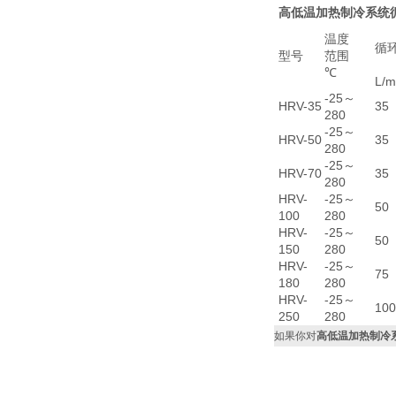
高低温加热制冷系统
温度
循
型号
范围
℃
L/m
-25～
HRV-35
35
280
-25～
HRV-50
35
280
-25～
HRV-70
35
280
HRV-
-25～
50
100
280
HRV-
-25～
50
150
280
HRV-
-25～
75
180
280
HRV-
-25～
100
250
280
如果你对
高低温加热制冷