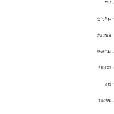
产品
您的单位
您的姓名
联系电话
常用邮箱
省份
详细地址