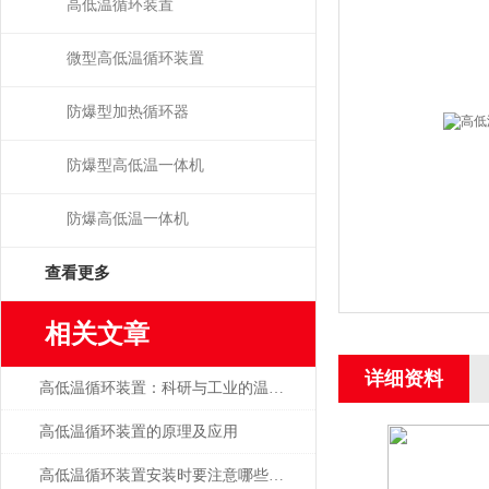
高低温循环装置
微型高低温循环装置
防爆型加热循环器
防爆型高低温一体机
防爆高低温一体机
查看更多
相关文章
详细资料
高低温循环装置：科研与工业的温度魔术师
高低温循环装置的原理及应用
高低温循环装置安装时要注意哪些事项