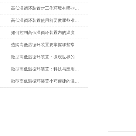
高低温循环装置对工作环境有哪些要求？
高低温循环装置使用前要做哪些准备工作
如何控制高低温循环装置内的温度
选购高低温循环装置要掌握哪些常识？
微型高低温循环装置：微观世界的温度魔术师
微型高低温循环装置：科技与应用的融合
微型高低温循环装置小巧便捷的温度控制利器