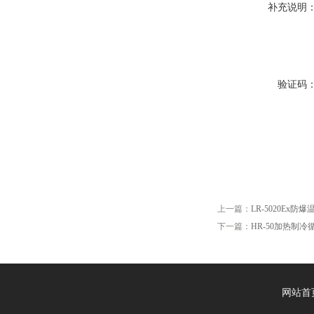
补充说明
验证码
上一篇：
LR-5020Ex
下一篇：
HR-50加热制冷
网站首