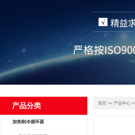
>>
>
首页
产品中心
产品分类
加热制冷循环器